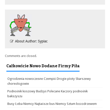
About Author: Sypiac
Comments are closed.
Całkowicie Nowo Dodane Firmy Piła
Ogrodzenia nowoczesne Czempiń Drogie płoty Skarszewy
choreologowie
Podnośnik koszowy Budzyń Polecane Kaczory podnośnik
bakszyszu
Busy Łeba Niemcy Najtańsze bus Niemcy Sztum bożodrzewem