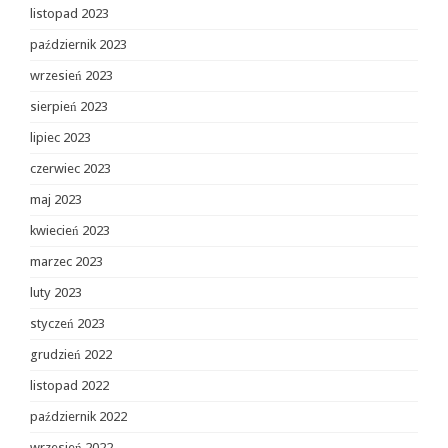
listopad 2023
październik 2023
wrzesień 2023
sierpień 2023
lipiec 2023
czerwiec 2023
maj 2023
kwiecień 2023
marzec 2023
luty 2023
styczeń 2023
grudzień 2022
listopad 2022
październik 2022
wrzesień 2022