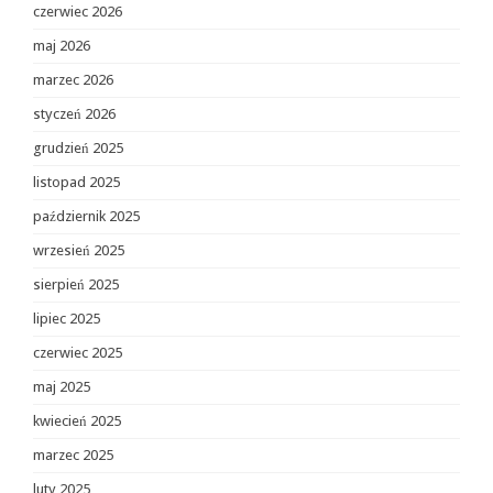
czerwiec 2026
maj 2026
marzec 2026
styczeń 2026
grudzień 2025
listopad 2025
październik 2025
wrzesień 2025
sierpień 2025
lipiec 2025
czerwiec 2025
maj 2025
kwiecień 2025
marzec 2025
luty 2025