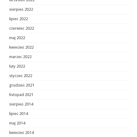
sierpień 2022
lipiec 2022
czerwiec 2022
maj 2022
kwiecień 2022
marzec 2022
luty 2022
styczeń 2022
grudzień 2021
listopad 2021
sierpień 2014
lipiec 2014
maj 2014
kwiecień 2014