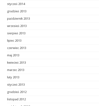
styczeń 2014
grudzień 2013
październik 2013
wrzesień 2013
sierpień 2013
lipiec 2013
czerwiec 2013
maj 2013
kwiecień 2013
marzec 2013
luty 2013
styczeń 2013
grudzień 2012
listopad 2012