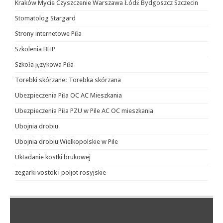
Kraków Mycie Czyszczenie Warszawa Łódź Bydgoszcz Szczecin
Stomatolog Stargard
Strony internetowe Piła
Szkolenia BHP
Szkoła językowa Piła
Torebki skórzane: Torebka skórzana
Ubezpieczenia Piła OC AC Mieszkania
Ubezpieczenia Piła PZU w Pile AC OC mieszkania
Ubojnia drobiu
Ubojnia drobiu Wielkopolskie w Pile
Układanie kostki brukowej
zegarki vostok i poljot rosyjskie