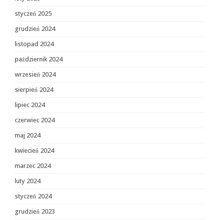
styczeń 2025
grudzień 2024
listopad 2024
październik 2024
wrzesień 2024
sierpień 2024
lipiec 2024
czerwiec 2024
maj 2024
kwiecień 2024
marzec 2024
luty 2024
styczeń 2024
grudzień 2023