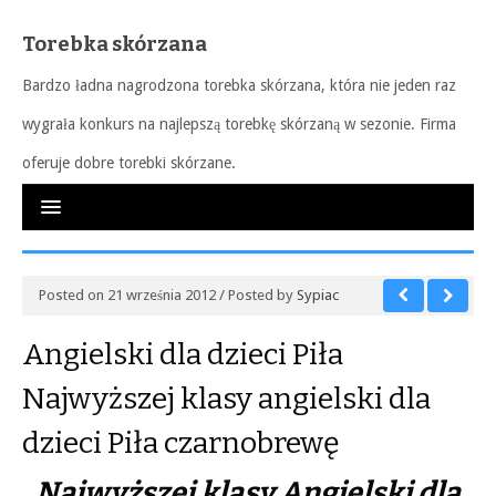
Torebka skórzana
Bardzo ładna nagrodzona torebka skórzana, która nie jeden raz
wygrała konkurs na najlepszą torebkę skórzaną w sezonie. Firma
oferuje dobre torebki skórzane.
Posted on 21 września 2012 / Posted by
Sypiac
Angielski dla dzieci Piła
Najwyższej klasy angielski dla
dzieci Piła czarnobrewę
Najwyższej klasy Angielski dla