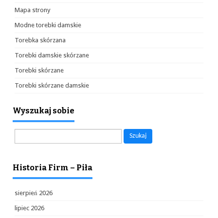
Mapa strony
Modne torebki damskie
Torebka skórzana
Torebki damskie skórzane
Torebki skórzane
Torebki skórzane damskie
Wyszukaj sobie
Szukaj:
Historia Firm – Piła
sierpień 2026
lipiec 2026