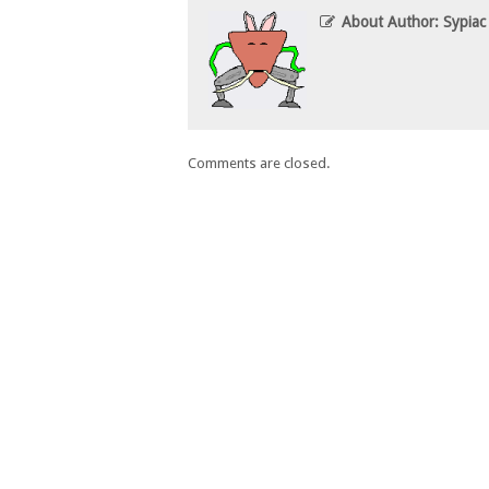
About Author: Sypiac
Comments are closed.