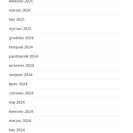
kwiecień 2025
marzec 2025
luty 2025
styczeń 2025
grudzień 2024
listopad 2024
październik 2024
wrzesień 2024
sierpień 2024
lipiec 2024
czerwiec 2024
maj 2024
kwiecień 2024
marzec 2024
luty 2024