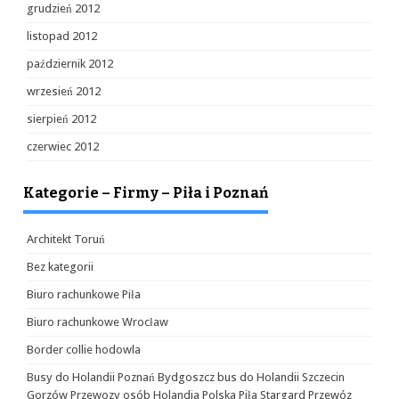
grudzień 2012
listopad 2012
październik 2012
wrzesień 2012
sierpień 2012
czerwiec 2012
Kategorie – Firmy – Piła i Poznań
Architekt Toruń
Bez kategorii
Biuro rachunkowe Piła
Biuro rachunkowe Wrocław
Border collie hodowla
Busy do Holandii Poznań Bydgoszcz bus do Holandii Szczecin
Gorzów Przewozy osób Holandia Polska Piła Stargard Przewóz