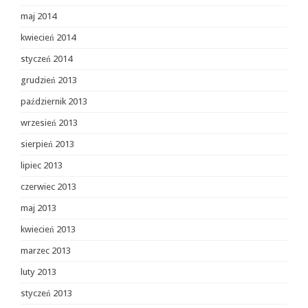
maj 2014
kwiecień 2014
styczeń 2014
grudzień 2013
październik 2013
wrzesień 2013
sierpień 2013
lipiec 2013
czerwiec 2013
maj 2013
kwiecień 2013
marzec 2013
luty 2013
styczeń 2013