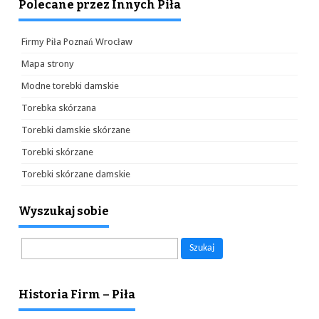
Polecane przez Innych Piła
Firmy Piła Poznań Wrocław
Mapa strony
Modne torebki damskie
Torebka skórzana
Torebki damskie skórzane
Torebki skórzane
Torebki skórzane damskie
Wyszukaj sobie
Szukaj:
Historia Firm – Piła