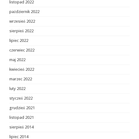
listopad 2022
październik 2022
wrzesień 2022
sierpień 2022
lipiec 2022
czerwiec 2022
maj 2022
kwiecień 2022
marzec 2022
luty 2022
styczeń 2022
grudzień 2021
listopad 2021
sierpień 2014
lipiec 2014