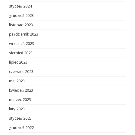
styczeń 2024
grudzień 2023
listopad 2023
październik 2023
wrzesień 2023
sierpień 2023
lipiec 2023
czerwiec 2023
maj 2023
kwiecień 2023
marzec 2023
luty 2023
styczeń 2023
grudzień 2022