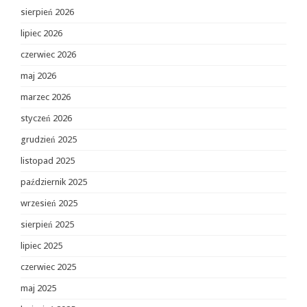
sierpień 2026
lipiec 2026
czerwiec 2026
maj 2026
marzec 2026
styczeń 2026
grudzień 2025
listopad 2025
październik 2025
wrzesień 2025
sierpień 2025
lipiec 2025
czerwiec 2025
maj 2025