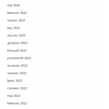
maj 2023
kwiecień 2023
marzec 2023
luty 2023
styczeń 2023
grudzień 2022
listopad 2022
październik 2022
wrzesień 2022
sierpień 2022
lipiec 2022
czerwiec 2022
maj 2022
kwiecień 2022