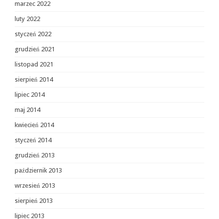
marzec 2022
luty 2022
styczeń 2022
grudzień 2021
listopad 2021
sierpień 2014
lipiec 2014
maj 2014
kwiecień 2014
styczeń 2014
grudzień 2013
październik 2013
wrzesień 2013
sierpień 2013
lipiec 2013