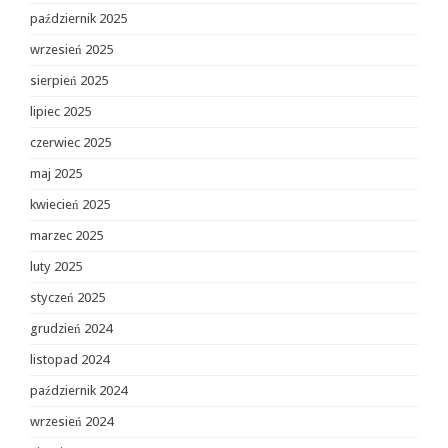
październik 2025
wrzesień 2025
sierpień 2025
lipiec 2025
czerwiec 2025
maj 2025
kwiecień 2025
marzec 2025
luty 2025
styczeń 2025
grudzień 2024
listopad 2024
październik 2024
wrzesień 2024