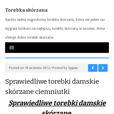
Torebka skórzana
Bardzo ładna nagrodzona torebka skórzana, która nie jeden raz
wygrała konkurs na najlepszą torebkę skórzaną w sezonie. Firma
oferuje dobre torebki skórzane.
Posted on 18 września 2012 / Posted by
Sypiac
Sprawiedliwe torebki damskie
skórzane ciemniutki
Sprawiedliwe torebki damskie
skórzane.