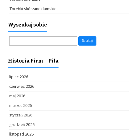
Torebki skórzane damskie
Wyszukaj sobie
Szukaj:
Historia Firm – Piła
lipiec 2026
czerwiec 2026
maj 2026
marzec 2026
styczeń 2026
grudzień 2025
listopad 2025