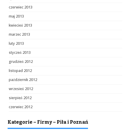
czerwiec 2013
maj 2013
kwiecień 2013
marzec 2013
luty 2013
styczeń 2013
grudzień 2012
listopad 2012
październik 2012
wrzesień 2012
sierpień 2012
czerwiec 2012
Kategorie – Firmy – Piła i Poznań