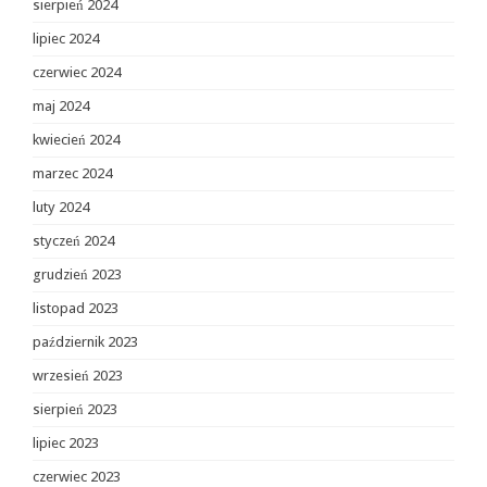
sierpień 2024
lipiec 2024
czerwiec 2024
maj 2024
kwiecień 2024
marzec 2024
luty 2024
styczeń 2024
grudzień 2023
listopad 2023
październik 2023
wrzesień 2023
sierpień 2023
lipiec 2023
czerwiec 2023