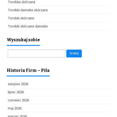
Torebka skórzana
Torebki damskie skórzane
Torebki skórzane
Torebki skórzane damskie
Wyszukaj sobie
Szukaj:
Historia Firm – Piła
sierpień 2026
lipiec 2026
czerwiec 2026
maj 2026
marzec 2026