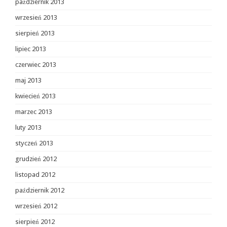
październik 2013
wrzesień 2013
sierpień 2013
lipiec 2013
czerwiec 2013
maj 2013
kwiecień 2013
marzec 2013
luty 2013
styczeń 2013
grudzień 2012
listopad 2012
październik 2012
wrzesień 2012
sierpień 2012