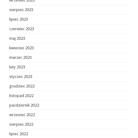
wrzesień 2023
sierpień 2023
lipiec 2023
czerwiec 2023
maj 2023
kwiecień 2023
marzec 2023
luty 2023
styczeń 2023
grudzień 2022
listopad 2022
październik 2022
wrzesień 2022
sierpień 2022
lipiec 2022