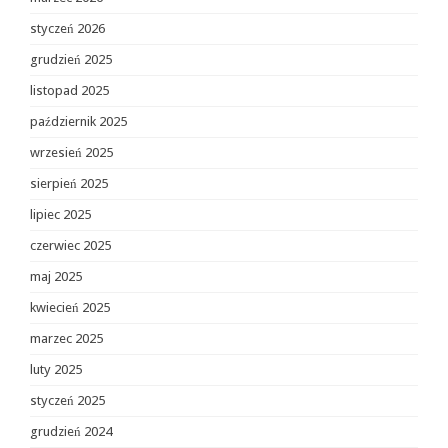
styczeń 2026
grudzień 2025
listopad 2025
październik 2025
wrzesień 2025
sierpień 2025
lipiec 2025
czerwiec 2025
maj 2025
kwiecień 2025
marzec 2025
luty 2025
styczeń 2025
grudzień 2024