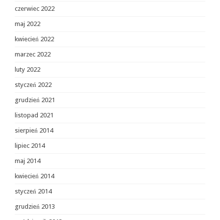
czerwiec 2022
maj 2022
kwiecień 2022
marzec 2022
luty 2022
styczeń 2022
grudzień 2021
listopad 2021
sierpień 2014
lipiec 2014
maj 2014
kwiecień 2014
styczeń 2014
grudzień 2013