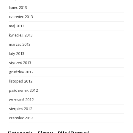
lipiec 2013
czerwiec 2013
maj 2013
kwiecień 2013
marzec 2013
luty 2013
styczeń 2013
grudzień 2012
listopad 2012
październik 2012
wrzesień 2012
sierpień 2012
czerwiec 2012