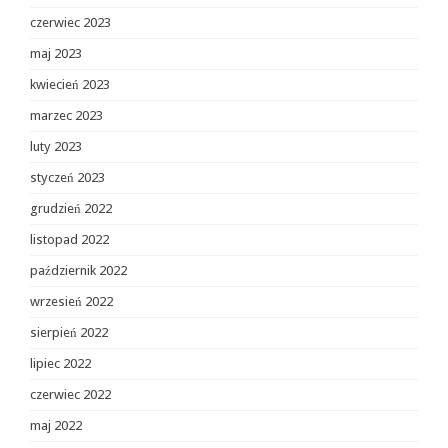
czerwiec 2023
maj 2023
kwiecień 2023
marzec 2023
luty 2023
styczeń 2023
grudzień 2022
listopad 2022
październik 2022
wrzesień 2022
sierpień 2022
lipiec 2022
czerwiec 2022
maj 2022