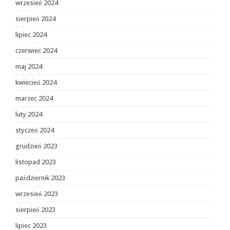
wrzesień 2024
sierpień 2024
lipiec 2024
czerwiec 2024
maj 2024
kwiecień 2024
marzec 2024
luty 2024
styczeń 2024
grudzień 2023
listopad 2023
październik 2023
wrzesień 2023
sierpień 2023
lipiec 2023