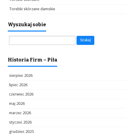
Torebki skórzane damskie
Wyszukaj sobie
Szukaj:
Historia Firm – Piła
sierpień 2026
lipiec 2026
czerwiec 2026
maj 2026
marzec 2026
styczeń 2026
grudzień 2025