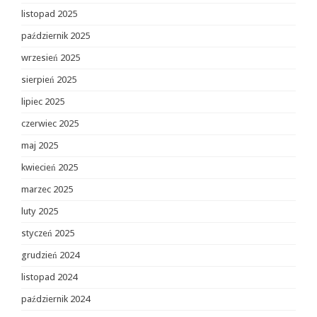
listopad 2025
październik 2025
wrzesień 2025
sierpień 2025
lipiec 2025
czerwiec 2025
maj 2025
kwiecień 2025
marzec 2025
luty 2025
styczeń 2025
grudzień 2024
listopad 2024
październik 2024