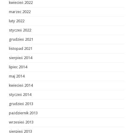
kwiecień 2022
marzec 2022
luty 2022
styczeń 2022
grudzień 2021
listopad 2021
sierpień 2014
lipiec 2014
maj 2014
kwiecień 2014
styczeń 2014
grudzień 2013
październik 2013
wrzesień 2013
sierpień 2013