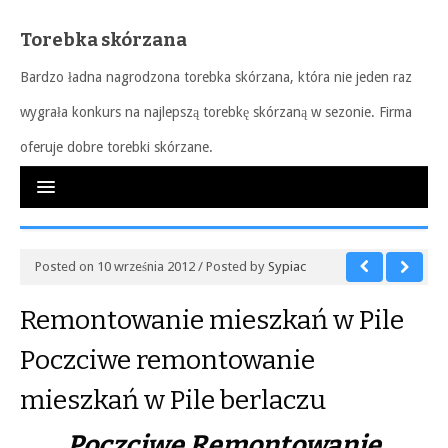
Torebka skórzana
Bardzo ładna nagrodzona torebka skórzana, która nie jeden raz
wygrała konkurs na najlepszą torebkę skórzaną w sezonie. Firma
oferuje dobre torebki skórzane.
Posted on 10 września 2012 / Posted by
Sypiac
Remontowanie mieszkań w Pile
Poczciwe remontowanie
mieszkań w Pile berlaczu
Poczciwe Remontowanie