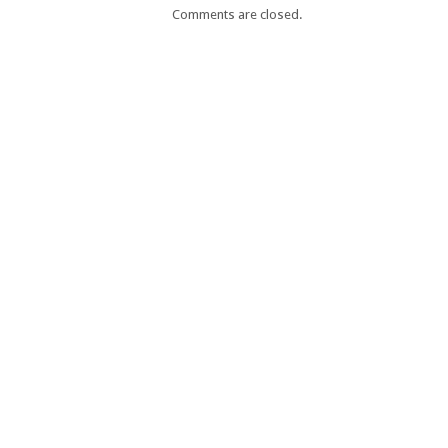
Comments are closed.