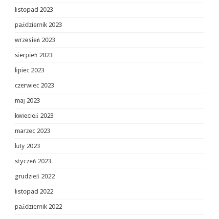
listopad 2023
październik 2023
wrzesień 2023
sierpień 2023
lipiec 2023
czerwiec 2023
maj 2023
kwiecień 2023
marzec 2023
luty 2023
styczeń 2023
grudzień 2022
listopad 2022
październik 2022