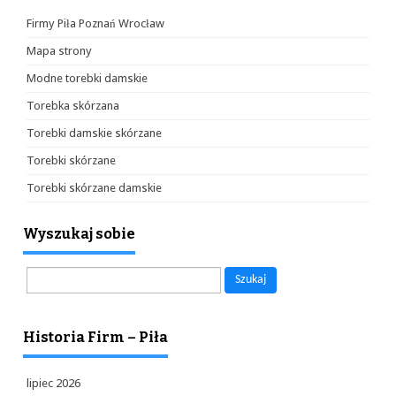
Firmy Piła Poznań Wrocław
Mapa strony
Modne torebki damskie
Torebka skórzana
Torebki damskie skórzane
Torebki skórzane
Torebki skórzane damskie
Wyszukaj sobie
Szukaj:
Historia Firm – Piła
lipiec 2026