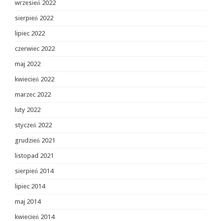
wrzesień 2022
sierpień 2022
lipiec 2022
czerwiec 2022
maj 2022
kwiecień 2022
marzec 2022
luty 2022
styczeń 2022
grudzień 2021
listopad 2021
sierpień 2014
lipiec 2014
maj 2014
kwiecień 2014