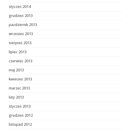
styczeń 2014
grudzień 2013
październik 2013
wrzesień 2013
sierpień 2013
lipiec 2013
czerwiec 2013
maj 2013
kwiecień 2013
marzec 2013
luty 2013
styczeń 2013
grudzień 2012
listopad 2012