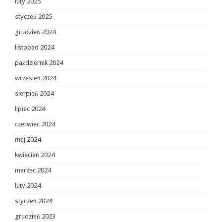
luty 2025
styczeń 2025
grudzień 2024
listopad 2024
październik 2024
wrzesień 2024
sierpień 2024
lipiec 2024
czerwiec 2024
maj 2024
kwiecień 2024
marzec 2024
luty 2024
styczeń 2024
grudzień 2023