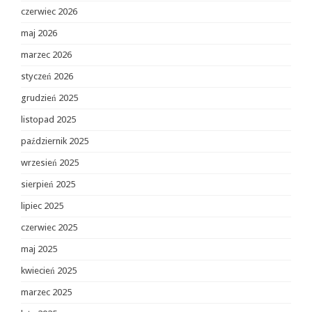
czerwiec 2026
maj 2026
marzec 2026
styczeń 2026
grudzień 2025
listopad 2025
październik 2025
wrzesień 2025
sierpień 2025
lipiec 2025
czerwiec 2025
maj 2025
kwiecień 2025
marzec 2025