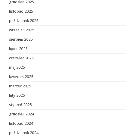
grudzień 2025
listopad 2025
październik 2025
wrzesień 2025
sierpień 2025
lipiec 2025
czerwiec 2025
maj 2025
kwiecień 2025
marzec 2025
luty 2025
styczeń 2025
grudzień 2024
listopad 2024
październik 2024