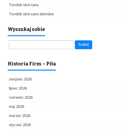
Torebki skórzane
Torebki skórzane damskie
Wyszukaj sobie
Szukaj:
Historia Firm – Piła
sierpień 2026
lipiec 2026
czerwiec 2026
maj 2026
marzec 2026
styczeń 2026