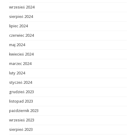
wrzesień 2024
sierpień 2024
lipiec 2024
czerwiec 2024
maj 2024
kwiecień 2024
marzec 2024
luty 2024
styczeń 2024
grudzień 2023
listopad 2023
październik 2023
wrzesień 2023
sierpień 2023