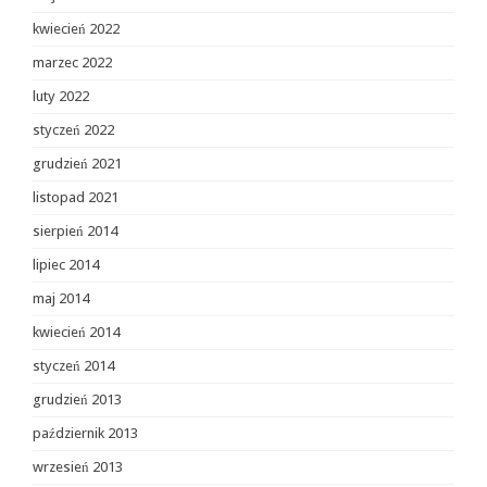
kwiecień 2022
marzec 2022
luty 2022
styczeń 2022
grudzień 2021
listopad 2021
sierpień 2014
lipiec 2014
maj 2014
kwiecień 2014
styczeń 2014
grudzień 2013
październik 2013
wrzesień 2013