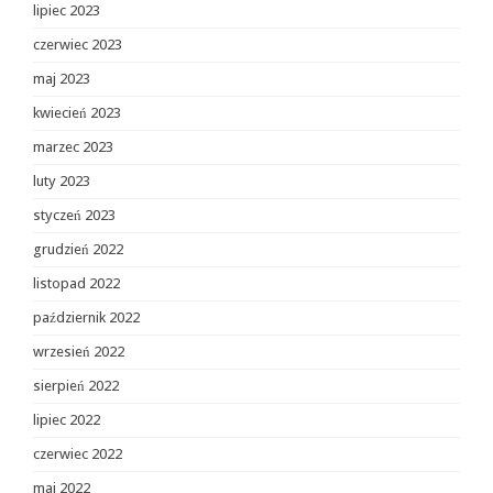
lipiec 2023
czerwiec 2023
maj 2023
kwiecień 2023
marzec 2023
luty 2023
styczeń 2023
grudzień 2022
listopad 2022
październik 2022
wrzesień 2022
sierpień 2022
lipiec 2022
czerwiec 2022
maj 2022