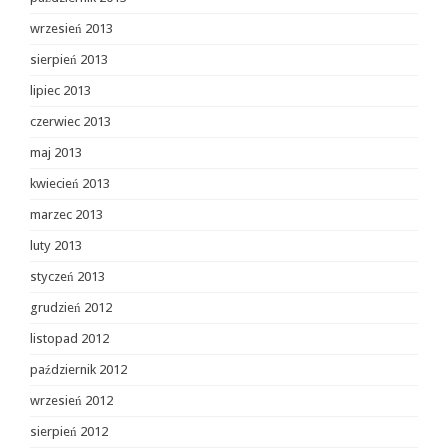
wrzesień 2013
sierpień 2013
lipiec 2013
czerwiec 2013
maj 2013
kwiecień 2013
marzec 2013
luty 2013
styczeń 2013
grudzień 2012
listopad 2012
październik 2012
wrzesień 2012
sierpień 2012