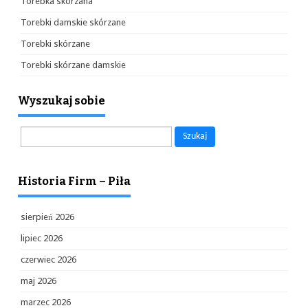
Torebka skórzana
Torebki damskie skórzane
Torebki skórzane
Torebki skórzane damskie
Wyszukaj sobie
Szukaj:
Historia Firm – Piła
sierpień 2026
lipiec 2026
czerwiec 2026
maj 2026
marzec 2026