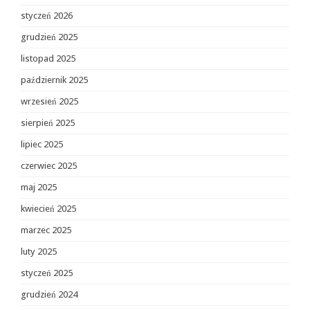
styczeń 2026
grudzień 2025
listopad 2025
październik 2025
wrzesień 2025
sierpień 2025
lipiec 2025
czerwiec 2025
maj 2025
kwiecień 2025
marzec 2025
luty 2025
styczeń 2025
grudzień 2024