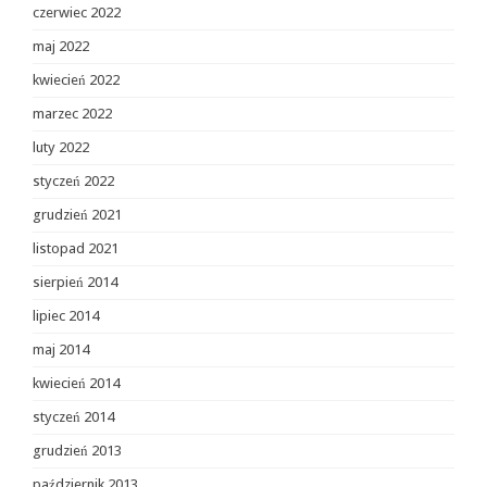
czerwiec 2022
maj 2022
kwiecień 2022
marzec 2022
luty 2022
styczeń 2022
grudzień 2021
listopad 2021
sierpień 2014
lipiec 2014
maj 2014
kwiecień 2014
styczeń 2014
grudzień 2013
październik 2013