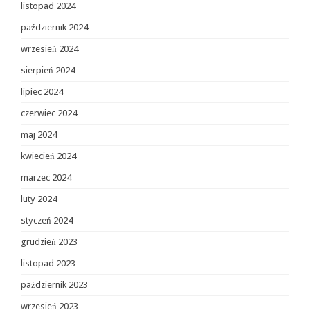
listopad 2024
październik 2024
wrzesień 2024
sierpień 2024
lipiec 2024
czerwiec 2024
maj 2024
kwiecień 2024
marzec 2024
luty 2024
styczeń 2024
grudzień 2023
listopad 2023
październik 2023
wrzesień 2023