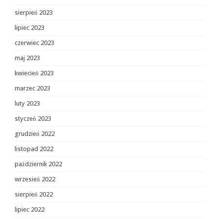
sierpień 2023
lipiec 2023
czerwiec 2023
maj 2023
kwiecień 2023
marzec 2023
luty 2023
styczeń 2023
grudzień 2022
listopad 2022
październik 2022
wrzesień 2022
sierpień 2022
lipiec 2022