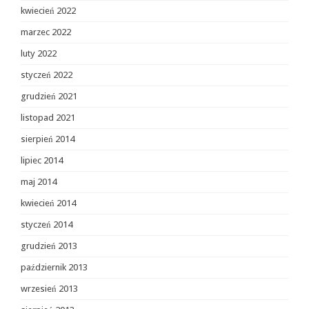
kwiecień 2022
marzec 2022
luty 2022
styczeń 2022
grudzień 2021
listopad 2021
sierpień 2014
lipiec 2014
maj 2014
kwiecień 2014
styczeń 2014
grudzień 2013
październik 2013
wrzesień 2013