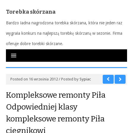
Torebka skórzana
Bardzo ładna nagrodzona torebka skórzana, która nie jeden raz
wygrała konkurs na najlepszą torebkę skórzaną w sezonie. Firma
oferuje dobre torebki skórzane.
Posted on 16 września 2012 / Posted by
Sypiac
Kompleksowe remonty Piła
Odpowiedniej klasy
kompleksowe remonty Piła
cięgnikowi