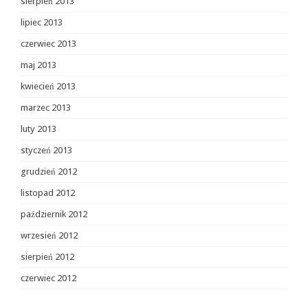
sierpień 2013
lipiec 2013
czerwiec 2013
maj 2013
kwiecień 2013
marzec 2013
luty 2013
styczeń 2013
grudzień 2012
listopad 2012
październik 2012
wrzesień 2012
sierpień 2012
czerwiec 2012