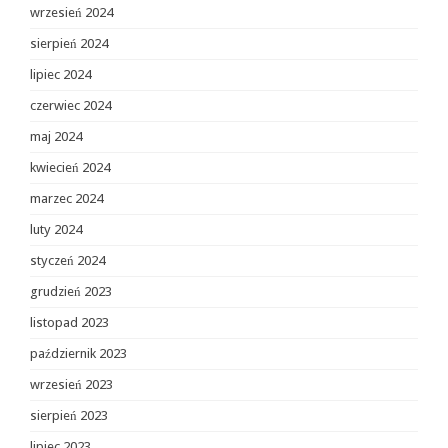
wrzesień 2024
sierpień 2024
lipiec 2024
czerwiec 2024
maj 2024
kwiecień 2024
marzec 2024
luty 2024
styczeń 2024
grudzień 2023
listopad 2023
październik 2023
wrzesień 2023
sierpień 2023
lipiec 2023