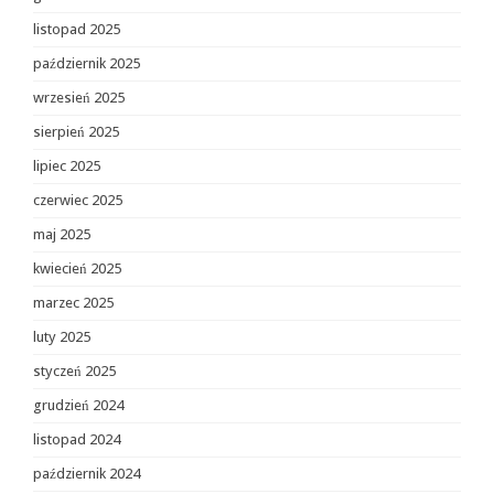
listopad 2025
październik 2025
wrzesień 2025
sierpień 2025
lipiec 2025
czerwiec 2025
maj 2025
kwiecień 2025
marzec 2025
luty 2025
styczeń 2025
grudzień 2024
listopad 2024
październik 2024