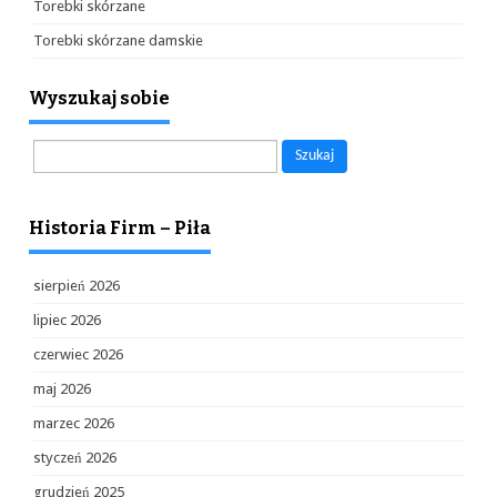
Torebki skórzane
Torebki skórzane damskie
Wyszukaj sobie
Szukaj:
Historia Firm – Piła
sierpień 2026
lipiec 2026
czerwiec 2026
maj 2026
marzec 2026
styczeń 2026
grudzień 2025