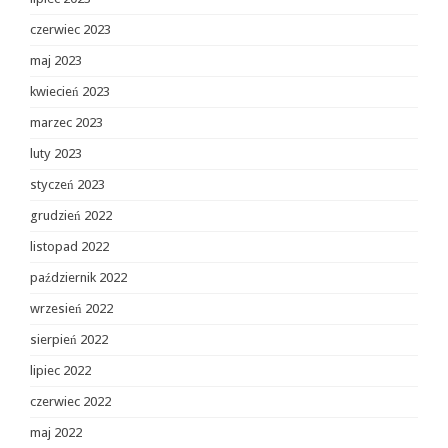
czerwiec 2023
maj 2023
kwiecień 2023
marzec 2023
luty 2023
styczeń 2023
grudzień 2022
listopad 2022
październik 2022
wrzesień 2022
sierpień 2022
lipiec 2022
czerwiec 2022
maj 2022