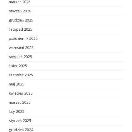
marzec 2026
styczeń 2026
grudzień 2025
listopad 2025
październik 2025
wrzesień 2025
sierpień 2025
lipiec 2025
czerwiec 2025
maj 2025
kwiecień 2025
marzec 2025
luty 2025
styczeń 2025
grudzień 2024