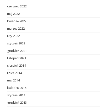
czerwiec 2022
maj 2022
kwiecień 2022
marzec 2022
luty 2022
styczeń 2022
grudzień 2021
listopad 2021
sierpień 2014
lipiec 2014
maj 2014
kwiecień 2014
styczeń 2014
grudzień 2013