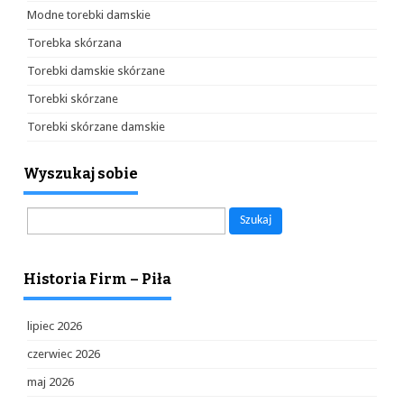
Modne torebki damskie
Torebka skórzana
Torebki damskie skórzane
Torebki skórzane
Torebki skórzane damskie
Wyszukaj sobie
Szukaj:
Historia Firm – Piła
lipiec 2026
czerwiec 2026
maj 2026