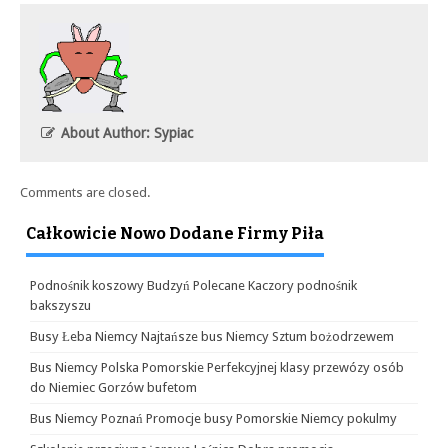
About Author: Sypiac
Comments are closed.
Całkowicie Nowo Dodane Firmy Piła
Podnośnik koszowy Budzyń Polecane Kaczory podnośnik
bakszyszu
Busy Łeba Niemcy Najtańsze bus Niemcy Sztum bożodrzewem
Bus Niemcy Polska Pomorskie Perfekcyjnej klasy przewózy osób
do Niemiec Gorzów bufetom
Bus Niemcy Poznań Promocje busy Pomorskie Niemcy pokulmy