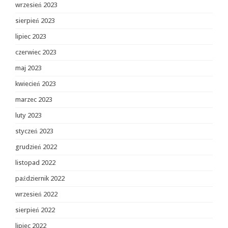
wrzesień 2023
sierpień 2023
lipiec 2023
czerwiec 2023
maj 2023
kwiecień 2023
marzec 2023
luty 2023
styczeń 2023
grudzień 2022
listopad 2022
październik 2022
wrzesień 2022
sierpień 2022
lipiec 2022