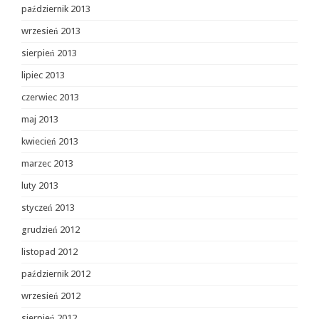
październik 2013
wrzesień 2013
sierpień 2013
lipiec 2013
czerwiec 2013
maj 2013
kwiecień 2013
marzec 2013
luty 2013
styczeń 2013
grudzień 2012
listopad 2012
październik 2012
wrzesień 2012
sierpień 2012