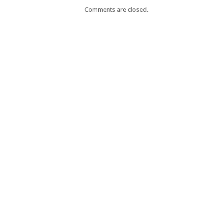
Comments are closed.