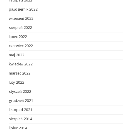
listopad 2022
październik 2022
wrzesień 2022
sierpień 2022
lipiec 2022
czerwiec 2022
maj 2022
kwiecień 2022
marzec 2022
luty 2022
styczeń 2022
grudzień 2021
listopad 2021
sierpień 2014
lipiec 2014