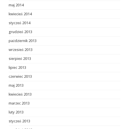
maj 2014
kwiecień 2014
styczeń 2014
grudzień 2013
październik 2013
wrzesień 2013
sierpień 2013
lipiec 2013
czerwiec 2013
maj 2013
kwiecień 2013
marzec 2013
luty 2013
styczeń 2013