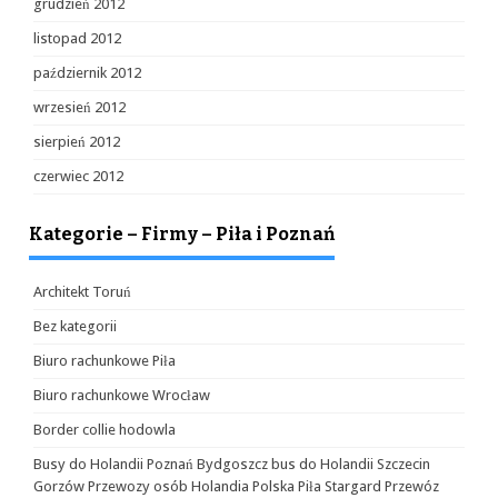
grudzień 2012
listopad 2012
październik 2012
wrzesień 2012
sierpień 2012
czerwiec 2012
Kategorie – Firmy – Piła i Poznań
Architekt Toruń
Bez kategorii
Biuro rachunkowe Piła
Biuro rachunkowe Wrocław
Border collie hodowla
Busy do Holandii Poznań Bydgoszcz bus do Holandii Szczecin
Gorzów Przewozy osób Holandia Polska Piła Stargard Przewóz