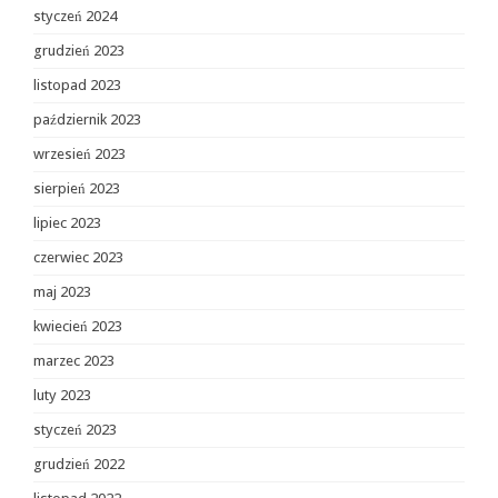
styczeń 2024
grudzień 2023
listopad 2023
październik 2023
wrzesień 2023
sierpień 2023
lipiec 2023
czerwiec 2023
maj 2023
kwiecień 2023
marzec 2023
luty 2023
styczeń 2023
grudzień 2022