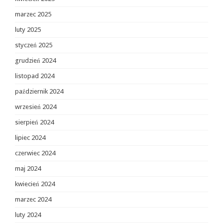
marzec 2025
luty 2025
styczeń 2025
grudzień 2024
listopad 2024
październik 2024
wrzesień 2024
sierpień 2024
lipiec 2024
czerwiec 2024
maj 2024
kwiecień 2024
marzec 2024
luty 2024