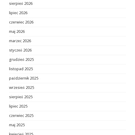
sierpień 2026
lipiec 2026
czerwiec 2026
maj 2026
marzec 2026
styczeń 2026
grudzień 2025
listopad 2025
październik 2025
wrzesień 2025
sierpień 2025
lipiec 2025
czerwiec 2025
maj 2025
kwiecień 2025