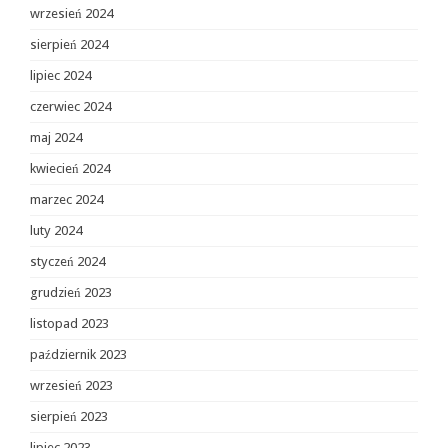
wrzesień 2024
sierpień 2024
lipiec 2024
czerwiec 2024
maj 2024
kwiecień 2024
marzec 2024
luty 2024
styczeń 2024
grudzień 2023
listopad 2023
październik 2023
wrzesień 2023
sierpień 2023
lipiec 2023