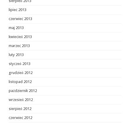
sierpień 2013
lipiec 2013
czerwiec 2013
maj 2013
kwiecień 2013
marzec 2013
luty 2013
styczeń 2013
grudzień 2012
listopad 2012
październik 2012
wrzesień 2012
sierpień 2012
czerwiec 2012