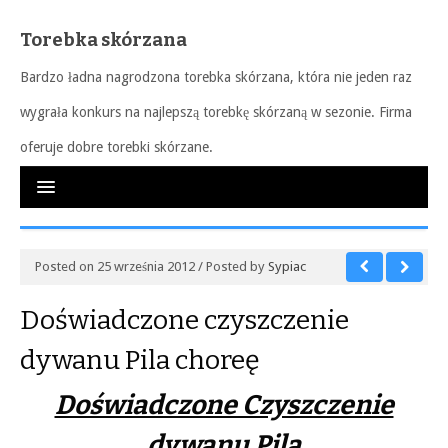
Torebka skórzana
Bardzo ładna nagrodzona torebka skórzana, która nie jeden raz
wygrała konkurs na najlepszą torebkę skórzaną w sezonie. Firma
oferuje dobre torebki skórzane.
Posted on 25 września 2012 / Posted by
Sypiac
Doświadczone czyszczenie
dywanu Pila choreę
Doświadczone Czyszczenie
dywanu Pila