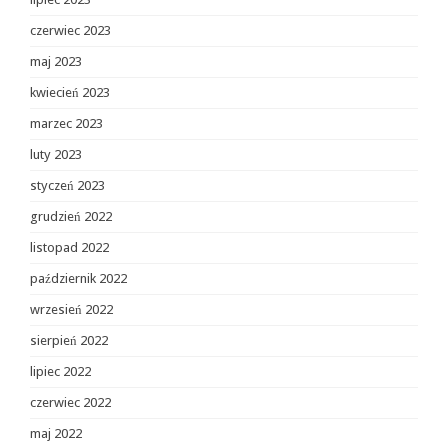
czerwiec 2023
maj 2023
kwiecień 2023
marzec 2023
luty 2023
styczeń 2023
grudzień 2022
listopad 2022
październik 2022
wrzesień 2022
sierpień 2022
lipiec 2022
czerwiec 2022
maj 2022