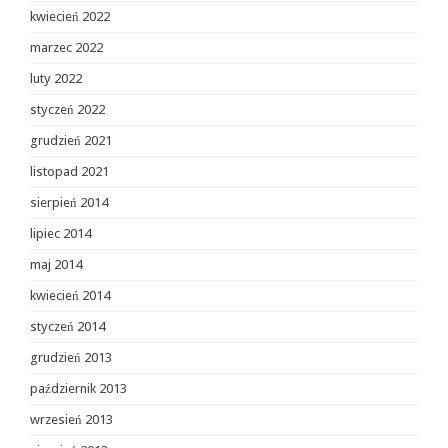
kwiecień 2022
marzec 2022
luty 2022
styczeń 2022
grudzień 2021
listopad 2021
sierpień 2014
lipiec 2014
maj 2014
kwiecień 2014
styczeń 2014
grudzień 2013
październik 2013
wrzesień 2013