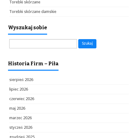
Torebki skórzane
Torebki skórzane damskie
Wyszukaj sobie
Szukaj:
Historia Firm – Piła
sierpień 2026
lipiec 2026
czerwiec 2026
maj 2026
marzec 2026
styczeń 2026
grudzień 2025