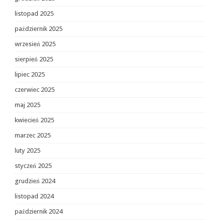
listopad 2025
październik 2025
wrzesień 2025
sierpień 2025
lipiec 2025
czerwiec 2025
maj 2025
kwiecień 2025
marzec 2025
luty 2025
styczeń 2025
grudzień 2024
listopad 2024
październik 2024