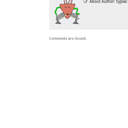
About Author: Sypiac
Comments are closed.