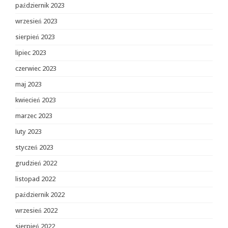
październik 2023
wrzesień 2023
sierpień 2023
lipiec 2023
czerwiec 2023
maj 2023
kwiecień 2023
marzec 2023
luty 2023
styczeń 2023
grudzień 2022
listopad 2022
październik 2022
wrzesień 2022
sierpień 2022