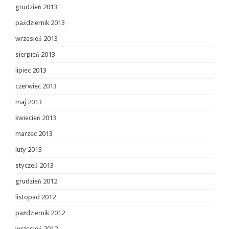
grudzień 2013
październik 2013
wrzesień 2013
sierpień 2013
lipiec 2013
czerwiec 2013
maj 2013
kwiecień 2013
marzec 2013
luty 2013
styczeń 2013
grudzień 2012
listopad 2012
październik 2012
wrzesień 2012