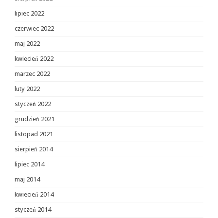
lipiec 2022
czerwiec 2022
maj 2022
kwiecień 2022
marzec 2022
luty 2022
styczeń 2022
grudzień 2021
listopad 2021
sierpień 2014
lipiec 2014
maj 2014
kwiecień 2014
styczeń 2014