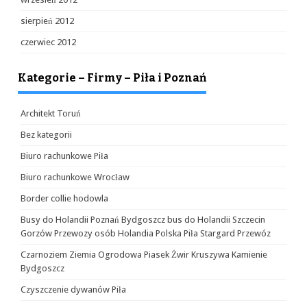
sierpień 2012
czerwiec 2012
Kategorie – Firmy – Piła i Poznań
Architekt Toruń
Bez kategorii
Biuro rachunkowe Piła
Biuro rachunkowe Wrocław
Border collie hodowla
Busy do Holandii Poznań Bydgoszcz bus do Holandii Szczecin
Gorzów Przewozy osób Holandia Polska Piła Stargard Przewóz
Czarnoziem Ziemia Ogrodowa Piasek Żwir Kruszywa Kamienie
Bydgoszcz
Czyszczenie dywanów Piła