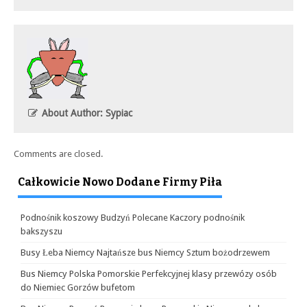
About Author: Sypiac
Comments are closed.
Całkowicie Nowo Dodane Firmy Piła
Podnośnik koszowy Budzyń Polecane Kaczory podnośnik
bakszyszu
Busy Łeba Niemcy Najtańsze bus Niemcy Sztum bożodrzewem
Bus Niemcy Polska Pomorskie Perfekcyjnej klasy przewózy osób
do Niemiec Gorzów bufetom