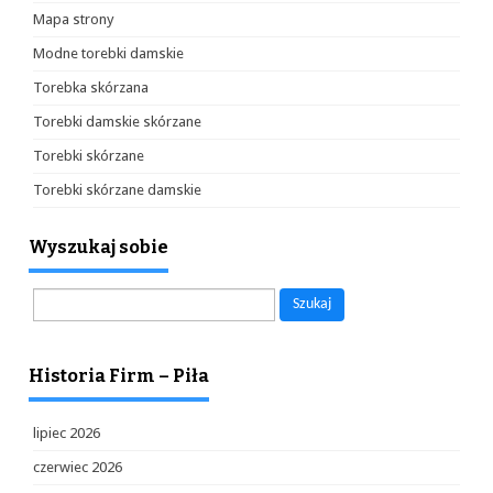
Mapa strony
Modne torebki damskie
Torebka skórzana
Torebki damskie skórzane
Torebki skórzane
Torebki skórzane damskie
Wyszukaj sobie
Szukaj:
Historia Firm – Piła
lipiec 2026
czerwiec 2026