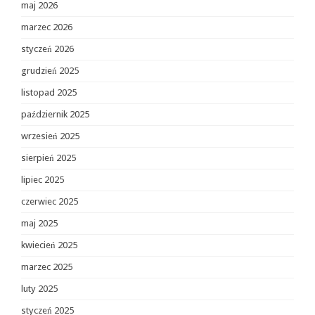
maj 2026
marzec 2026
styczeń 2026
grudzień 2025
listopad 2025
październik 2025
wrzesień 2025
sierpień 2025
lipiec 2025
czerwiec 2025
maj 2025
kwiecień 2025
marzec 2025
luty 2025
styczeń 2025