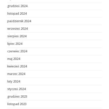
grudzień 2024
listopad 2024
październik 2024
wrzesień 2024
sierpień 2024
lipiec 2024
czerwiec 2024
maj 2024
kwiecień 2024
marzec 2024
luty 2024
styczeń 2024
grudzień 2023
listopad 2023